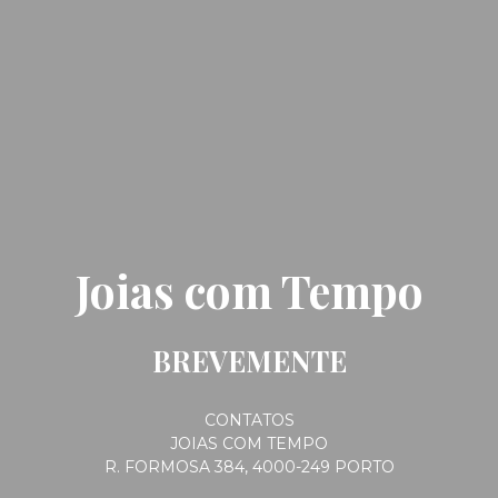
Joias com Tempo
BREVEMENTE
CONTATOS
JOIAS COM TEMPO
R. FORMOSA 384, 4000-249 PORTO