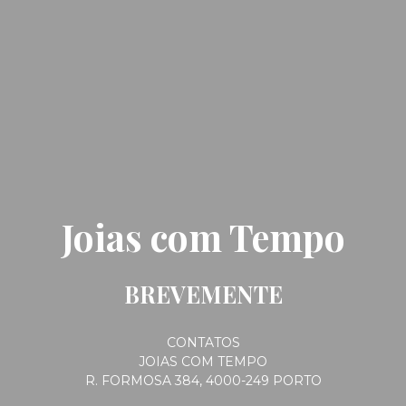
Joias com Tempo
BREVEMENTE
CONTATOS
JOIAS COM TEMPO
R. FORMOSA 384, 4000-249 PORTO