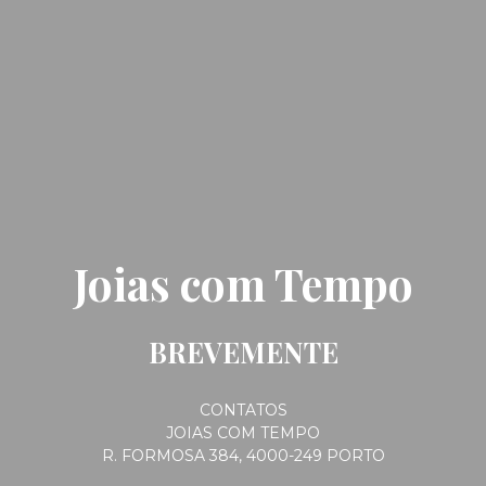
Joias com Tempo
BREVEMENTE
CONTATOS
JOIAS COM TEMPO
R. FORMOSA 384, 4000-249 PORTO