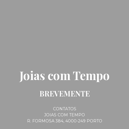
Joias com Tempo
BREVEMENTE
CONTATOS
JOIAS COM TEMPO
R. FORMOSA 384, 4000-249 PORTO